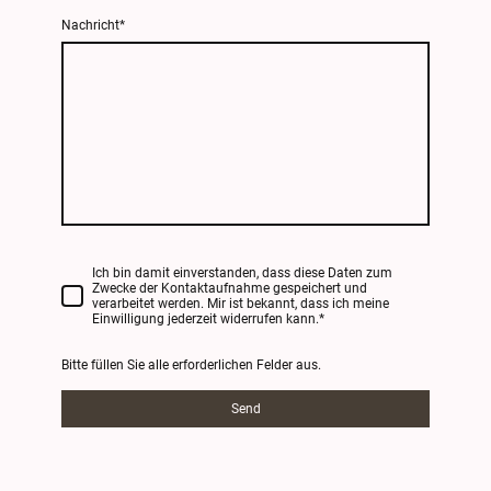
Nachricht
*
Ich bin damit einverstanden, dass diese Daten zum
Zwecke der Kontaktaufnahme gespeichert und
verarbeitet werden. Mir ist bekannt, dass ich meine
Einwilligung jederzeit widerrufen kann.
*
Bitte füllen Sie alle erforderlichen Felder aus.
Send