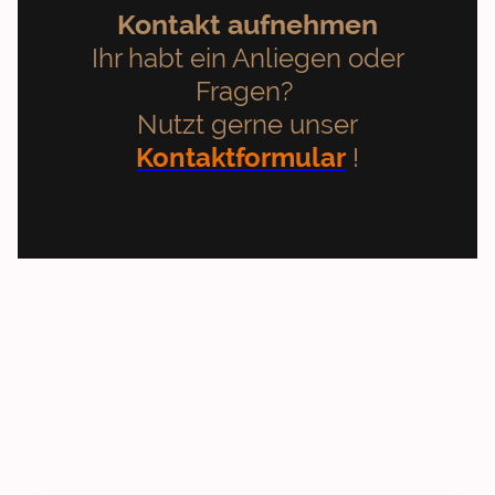
Kontakt aufnehmen
Ihr habt ein Anliegen oder
Fragen?
Nutzt gerne unser
Kontaktformular
!